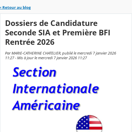
‹
Retour au blog
Dossiers de Candidature
Seconde SIA et Première BFI
Rentrée 2026
Par MARIE-CATHERINE CHATELIER, publié le mercredi 7 janvier 2026
11:27 - Mis à jour le mercredi 7 janvier 2026 11:27