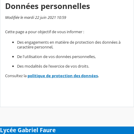
Données personnelles
Modifiée le mardi 22 juin 2021 10:59
Cette page a pour objectif de vous informer :
Des engagements en matière de protection des données à
caractère personnel,
De l'utilisation de vos données personnelles,
Des modalités de l'exercice de vos droits.
Consultez la
politique de protection des données
.
Lycée Gabriel Faure