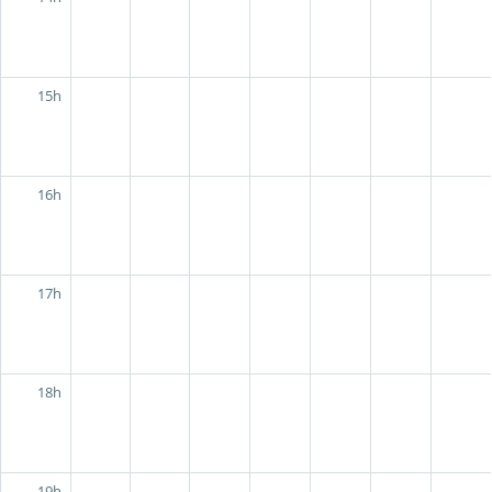
15h
16h
17h
18h
19h