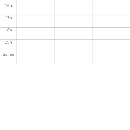
16h
17h
18h
19h
Soirée