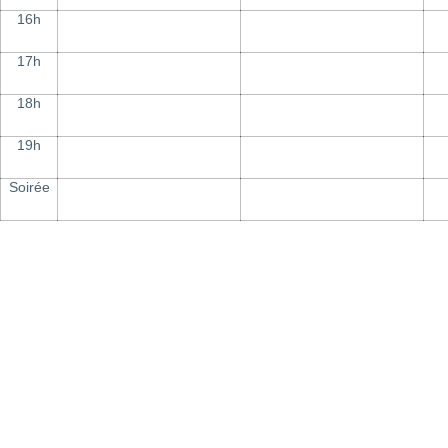
16h
17h
18h
19h
Soirée