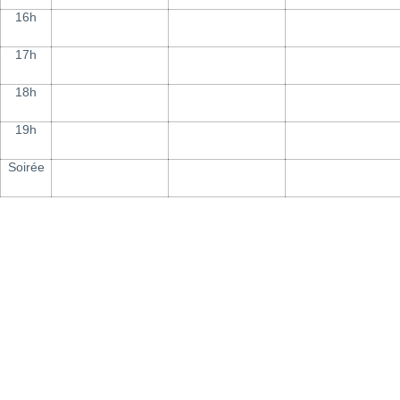
16h
17h
18h
19h
Soirée