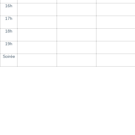
16h
17h
18h
19h
Soirée