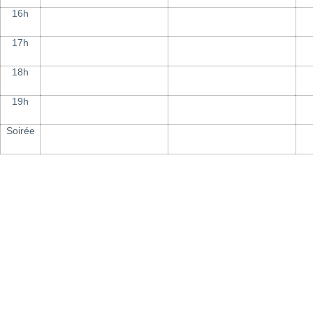
16h
17h
18h
19h
Soirée