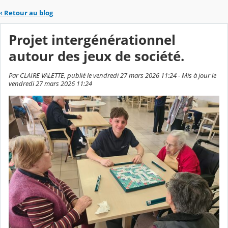
‹
Retour au blog
Projet intergénérationnel
autour des jeux de société.
Par CLAIRE VALETTE, publié le vendredi 27 mars 2026 11:24 - Mis à jour le
vendredi 27 mars 2026 11:24