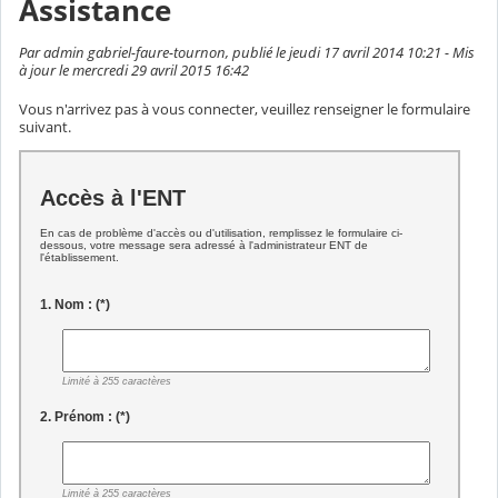
Assistance
Par admin gabriel-faure-tournon, publié le jeudi 17 avril 2014 10:21 - Mis
à jour le mercredi 29 avril 2015 16:42
Vous n'arrivez pas à vous connecter, veuillez renseigner le formulaire
suivant.