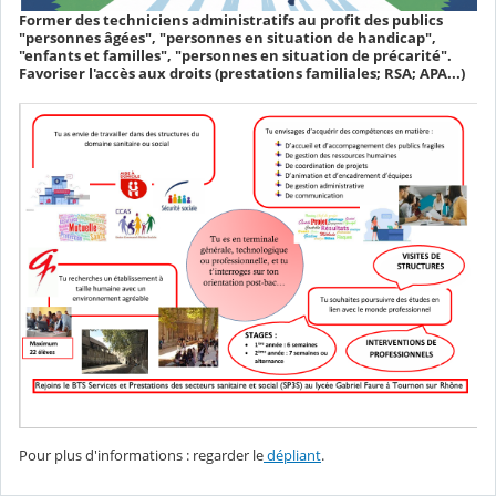
Former des techniciens administratifs au profit des publics
"personnes âgées", "personnes en situation de handicap",
"enfants et familles", "personnes en situation de précarité".
Favoriser l'accès aux droits (prestations familiales; RSA; APA...)
Pour plus d'informations : regarder le
dépliant
.