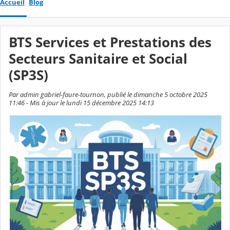
Accueil
Blog
BTS Services et Prestations des
Secteurs Sanitaire et Social
(SP3S)
Par admin gabriel-faure-tournon, publié le dimanche 5 octobre 2025
11:46 - Mis à jour le lundi 15 décembre 2025 14:13