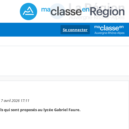
Se connecter
 7 avril 2026 17:11
s qui sont proposés au lycée Gabriel Faure.