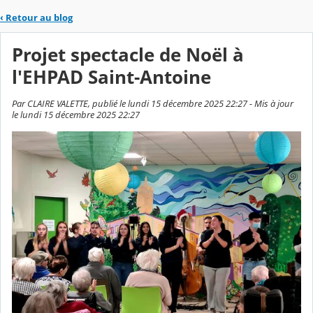
‹
Retour au blog
Projet spectacle de Noël à
l'EHPAD Saint-Antoine
Par CLAIRE VALETTE, publié le lundi 15 décembre 2025 22:27 - Mis à jour
le lundi 15 décembre 2025 22:27