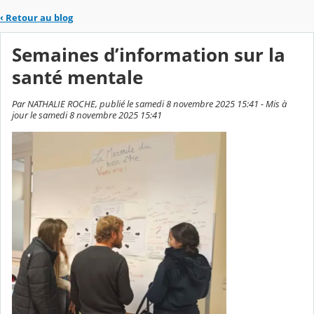
‹
Retour au blog
Semaines d’information sur la
santé mentale
Par NATHALIE ROCHE, publié le samedi 8 novembre 2025 15:41 - Mis à
jour le samedi 8 novembre 2025 15:41