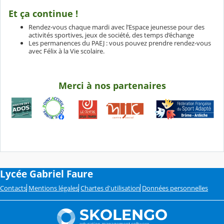
Et ça continue !
Rendez-vous chaque mardi avec l’Espace jeunesse pour des
activités sportives, jeux de société, des temps d’échange
Les permanences du PAEJ : vous pouvez prendre rendez-vous
avec Félix à la Vie scolaire.
Merci à nos partenaires
Lycée Gabriel Faure
Contacts
Mentions légales
Chartes d'utilisation
Données personnelles