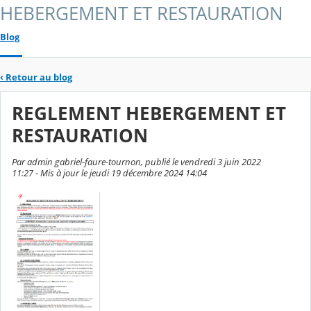
HEBERGEMENT ET RESTAURATION
Blog
‹
Retour au blog
REGLEMENT HEBERGEMENT ET
RESTAURATION
Par admin gabriel-faure-tournon, publié le vendredi 3 juin 2022
11:27 - Mis à jour le jeudi 19 décembre 2024 14:04