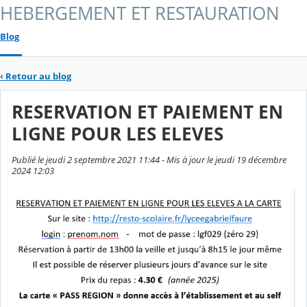
HEBERGEMENT ET RESTAURATION
Blog
‹
Retour au blog
RESERVATION ET PAIEMENT EN
LIGNE POUR LES ELEVES
Publié le jeudi 2 septembre 2021 11:44 - Mis à jour le jeudi 19 décembre
2024 12:03