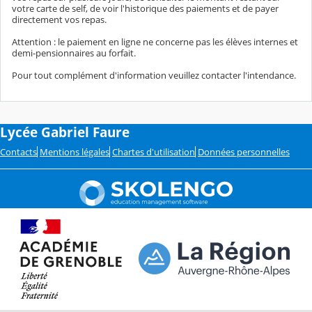
votre carte de self, de voir l'historique des paiements et de payer
directement vos repas.
Attention : le paiement en ligne ne concerne pas les élèves internes et
demi-pensionnaires au forfait.
Pour tout complément d'information veuillez contacter l'intendance.
Lycée Gabriel Faure
Contacts
Mentions légales
Chartes d'utilisation
Données personnelles