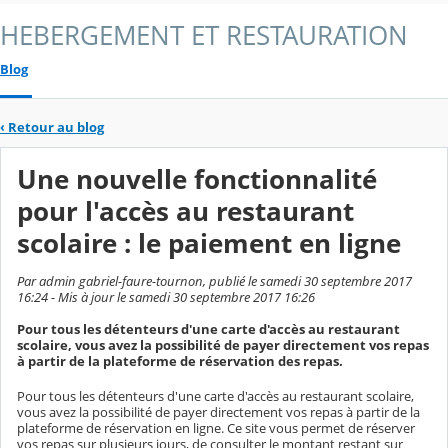
HEBERGEMENT ET RESTAURATION
Blog
‹
Retour au blog
Une nouvelle fonctionnalité
pour l'accès au restaurant
scolaire : le paiement en ligne
Par admin gabriel-faure-tournon, publié le samedi 30 septembre 2017
16:24 - Mis à jour le samedi 30 septembre 2017 16:26
Pour tous les détenteurs d'une carte d'accès au restaurant
scolaire, vous avez la possibilité de payer directement vos repas
à partir de la plateforme de réservation des repas.
Pour tous les détenteurs d'une carte d'accès au restaurant scolaire,
vous avez la possibilité de payer directement vos repas à partir de la
plateforme de réservation en ligne. Ce site vous permet de réserver
vos repas sur plusieurs jours, de consulter le montant restant sur