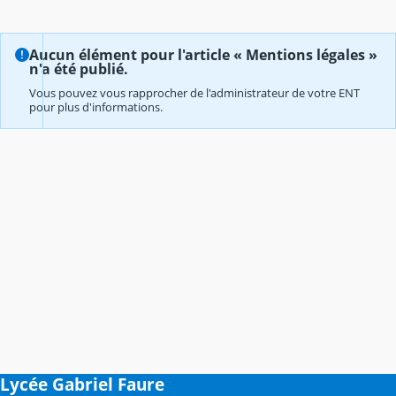
Aucun élément pour l'article « Mentions légales »
n'a été publié.
Vous pouvez vous rapprocher de l'administrateur de votre ENT
pour plus d'informations.
Lycée Gabriel Faure