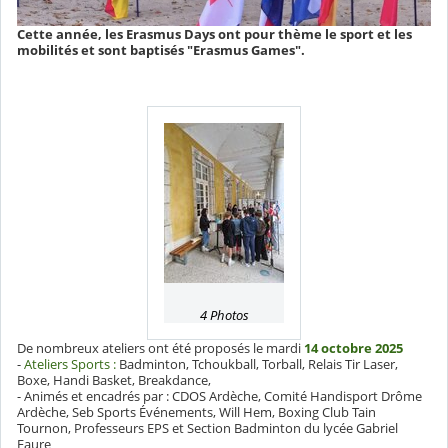
Cette année, les Erasmus Days ont pour thème le sport et les
mobilités et sont baptisés "Erasmus Games".
4 Photos
De nombreux ateliers ont été proposés le mardi
14 octobre 2025
-
Ateliers Sports :
Badminton, Tchoukball, Torball, Relais Tir Laser,
Boxe, Handi Basket, Breakdance,
- Animés et encadrés par : CDOS Ardèche, Comité Handisport Drôme
Ardèche, Seb Sports Événements, Will Hem, Boxing Club Tain
Tournon, Professeurs EPS et Section Badminton du lycée Gabriel
Faure