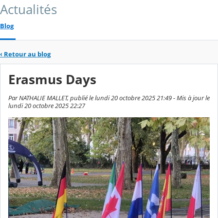
Actualités
Blog
‹
Retour au blog
Erasmus Days
Par NATHALIE MALLET, publié le lundi 20 octobre 2025 21:49 - Mis à jour le
lundi 20 octobre 2025 22:27