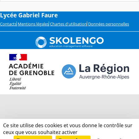
Lycée Gabriel Faure
Contacts
Mentions légales
Chartes d'utilisation
Données personnelles
Ce site utilise des cookies et vous donne le contrôle sur
ceux que vous souhaitez activer