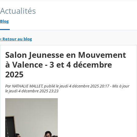
Actualités
Blog
‹
Retour au blog
Salon Jeunesse en Mouvement
à Valence - 3 et 4 décembre
2025
Par NATHALIE MALLET, publié le jeudi 4 décembre 2025 20:17 - Mis à jour
le jeudi 4 décembre 2025 23:23