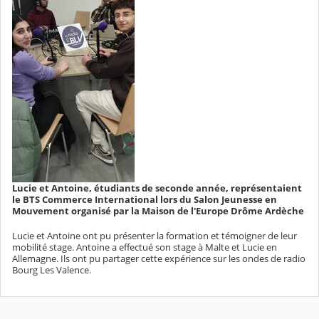
Lucie et Antoine, étudiants de seconde année, représentaient
le BTS Commerce International lors du Salon Jeunesse en
Mouvement organisé par la Maison de l'Europe Drôme Ardèche
Lucie et Antoine ont pu présenter la formation et témoigner de leur
mobilité stage. Antoine a effectué son stage à Malte et Lucie en
Allemagne. Ils ont pu partager cette expérience sur les ondes de radio
Bourg Les Valence.