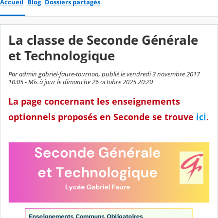
Accueil
Blog
Dossiers partagés
La classe de Seconde Générale
et Technologique
Par admin gabriel-faure-tournon, publié le vendredi 3 novembre 2017
10:05 - Mis à jour le dimanche 26 octobre 2025 20:20
La page concernant les enseignements
optionnels proposés en Seconde se trouve
ici
.