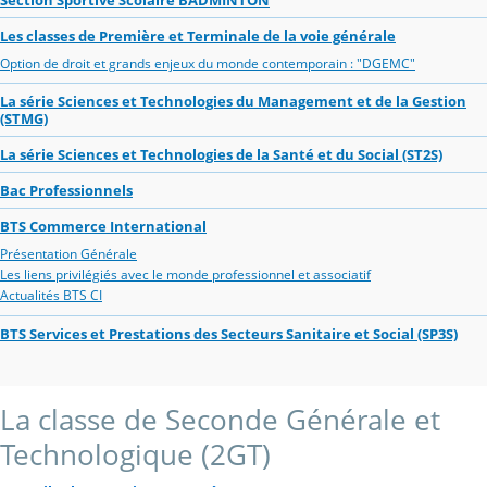
Les classes de Première et Terminale de la voie générale
Option de droit et grands enjeux du monde contemporain : "DGEMC"
La série Sciences et Technologies du Management et de la Gestion
(STMG)
La série Sciences et Technologies de la Santé et du Social (ST2S)
Bac Professionnels
BTS Commerce International
Présentation Générale
Les liens privilégiés avec le monde professionnel et associatif
Actualités BTS CI
BTS Services et Prestations des Secteurs Sanitaire et Social (SP3S)
La classe de Seconde Générale et
Technologique (2GT)