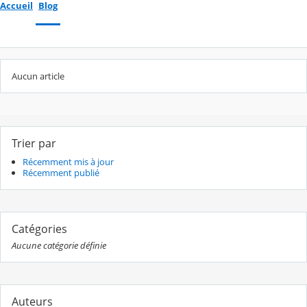
Accueil
Blog
Aucun article
Trier par
Récemment mis à jour
Récemment publié
Catégories
Aucune catégorie définie
Auteurs