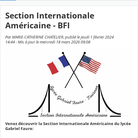
Section Internationale
Américaine - BFI
Par MARIE-CATHERINE CHATELIER, publié le jeudi 1 février 2024
14:44 - Mis à jour le mercredi 18 mars 2026 09:08
Venez découvrir la Section Internationale Américaine du lycée
Gabriel Faure: