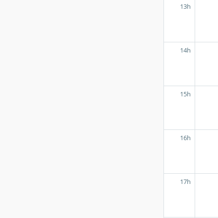
13h
14h
15h
16h
17h