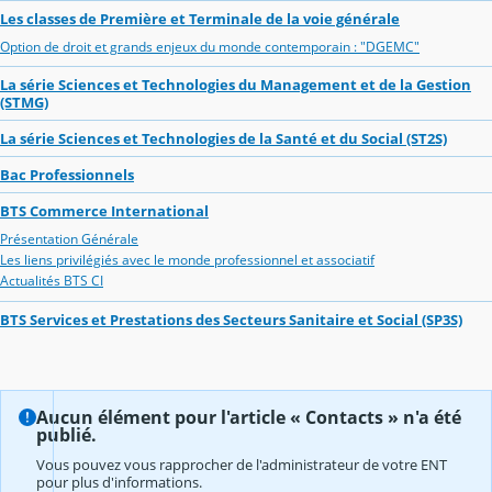
Les classes de Première et Terminale de la voie générale
Option de droit et grands enjeux du monde contemporain : "DGEMC"
La série Sciences et Technologies du Management et de la Gestion
(STMG)
La série Sciences et Technologies de la Santé et du Social (ST2S)
Bac Professionnels
BTS Commerce International
Présentation Générale
Les liens privilégiés avec le monde professionnel et associatif
Actualités BTS CI
BTS Services et Prestations des Secteurs Sanitaire et Social (SP3S)
Aucun élément pour l'article « Contacts » n'a été
publié.
Vous pouvez vous rapprocher de l'administrateur de votre ENT
pour plus d'informations.