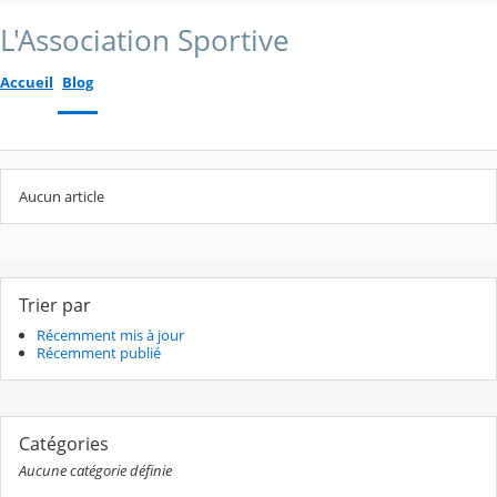
L'Association Sportive
Accueil
Blog
Aucun article
Trier par
Récemment mis à jour
Récemment publié
Catégories
Aucune catégorie définie